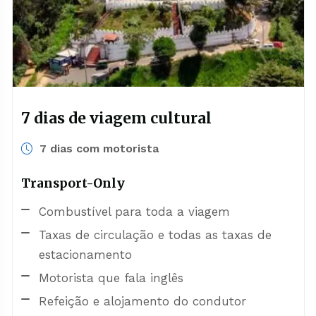
7 dias de viagem cultural
7 dias com motorista
Transport-Only
Combustível para toda a viagem
Taxas de circulação e todas as taxas de
estacionamento
Motorista que fala inglês
Refeição e alojamento do condutor