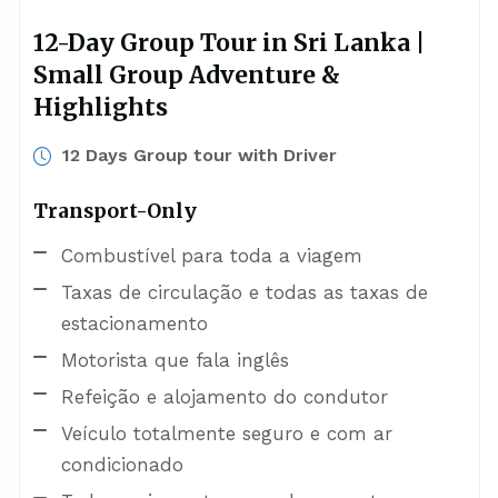
12-Day Group Tour in Sri Lanka |
Small Group Adventure &
Highlights
12 Days Group tour with Driver
Transport-Only
Combustível para toda a viagem
Taxas de circulação e todas as taxas de
estacionamento
Motorista que fala inglês
Refeição e alojamento do condutor
Veículo totalmente seguro e com ar
condicionado