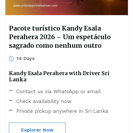
Pacote turístico Kandy Esala
Perahera 2026 – Um espetáculo
sagrado como nenhum outro
14 Days
Kandy Esala Perahera with Driver Sri
Lanka
Contact us via WhatsApp or email
Check availability now
Private pickup anywhere in Sri Lanka
Explorer Now