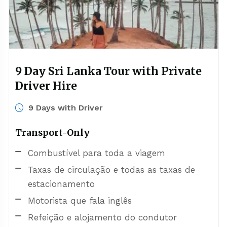
9 Day Sri Lanka Tour with Private
Driver Hire
9 Days with Driver
Transport-Only
Combustível para toda a viagem
Taxas de circulação e todas as taxas de
estacionamento
Motorista que fala inglês
Refeição e alojamento do condutor