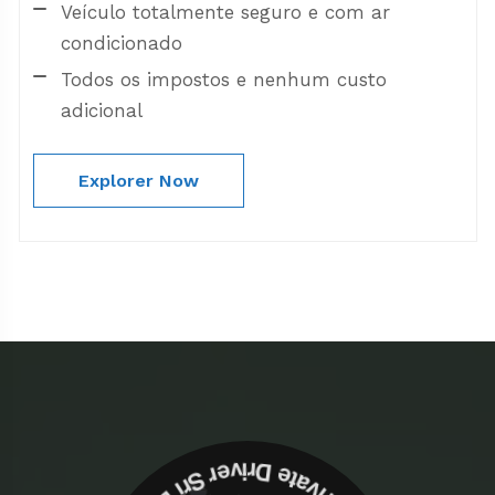
Veículo totalmente seguro e com ar
condicionado
Todos os impostos e nenhum custo
adicional
Explorer Now