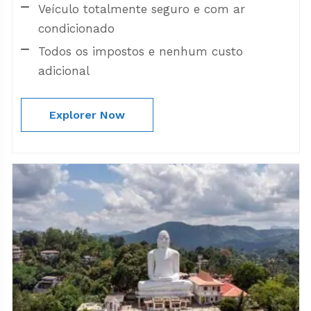
Veículo totalmente seguro e com ar
condicionado
Todos os impostos e nenhum custo
adicional
Explorer Now