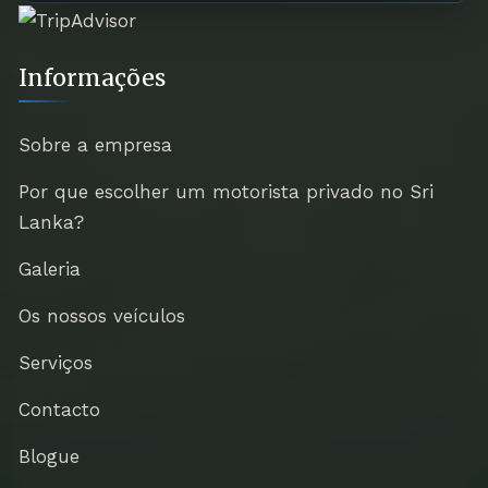
Informações
Sobre a empresa
Por que escolher um motorista privado no Sri
Lanka?
Galeria
Os nossos veículos
Serviços
Contacto
Blogue