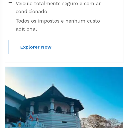
Veículo totalmente seguro e com ar
condicionado
Todos os impostos e nenhum custo
adicional
Explorer Now