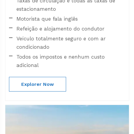
Taxas de circulação e todas as taxas de
estacionamento
Motorista que fala inglês
Refeição e alojamento do condutor
Veículo totalmente seguro e com ar
condicionado
Todos os impostos e nenhum custo
adicional
Explorer Now