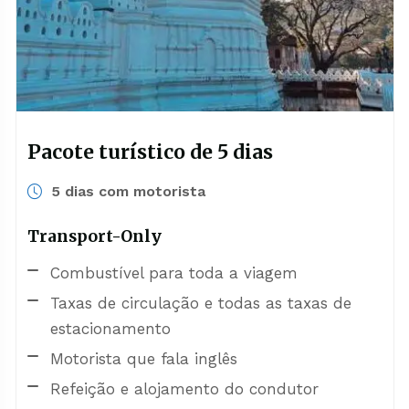
Pacote turístico de 5 dias
5 dias com motorista
Transport-Only
Combustível para toda a viagem
Taxas de circulação e todas as taxas de
estacionamento
Motorista que fala inglês
Refeição e alojamento do condutor