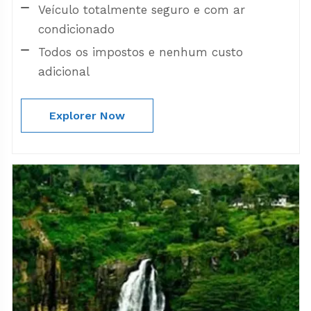
Veículo totalmente seguro e com ar
condicionado
Todos os impostos e nenhum custo
adicional
Explorer Now