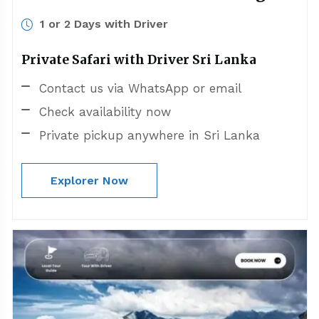
1 or 2 Days with Driver
Private Safari with Driver Sri Lanka
Contact us via WhatsApp or email
Check availability now
Private pickup anywhere in Sri Lanka
Explorer Now