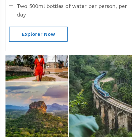
Two 500ml bottles of water per person, per
day
Explorer Now