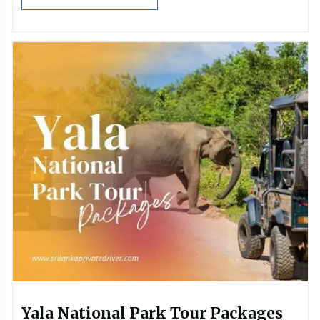
Yala National Park Tour Packages