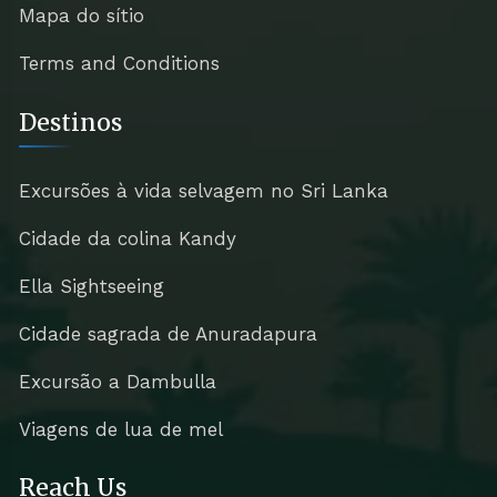
Mapa do sítio
Terms and Conditions
Destinos
Excursões à vida selvagem no Sri Lanka
Cidade da colina Kandy
Ella Sightseeing
Cidade sagrada de Anuradapura
Excursão a Dambulla
Viagens de lua de mel
Reach Us