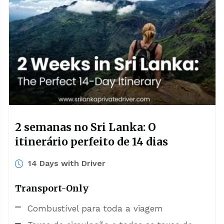
2 semanas no Sri Lanka: O
itinerário perfeito de 14 dias
14 Days with Driver
Transport-Only
Combustível para toda a viagem