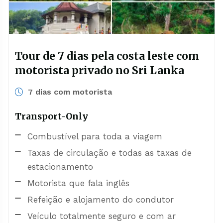
Tour de 7 dias pela costa leste com
motorista privado no Sri Lanka
7 dias com motorista
Transport-Only
Combustível para toda a viagem
Taxas de circulação e todas as taxas de
estacionamento
Motorista que fala inglês
Refeição e alojamento do condutor
Veículo totalmente seguro e com ar