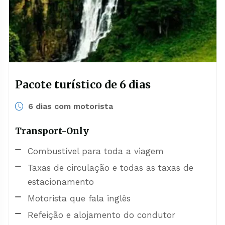
Pacote turístico de 6 dias
6 dias com motorista
Transport-Only
Combustível para toda a viagem
Taxas de circulação e todas as taxas de
estacionamento
Motorista que fala inglês
Refeição e alojamento do condutor