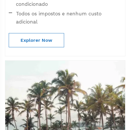
condicionado
Todos os impostos e nenhum custo
adicional
Explorer Now