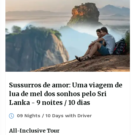
Sussurros de amor: Uma viagem de
lua de mel dos sonhos pelo Sri
Lanka - 9 noites / 10 dias
09 Nights / 10 Days with Driver
All-Inclusive Tour