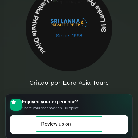
Sri Lanka Private Driver Sri Lanka Private Driver
Since: 1998
Criado por Euro Asia Tours
Enjoyed your experience?
Share your feedback on Trustpilot