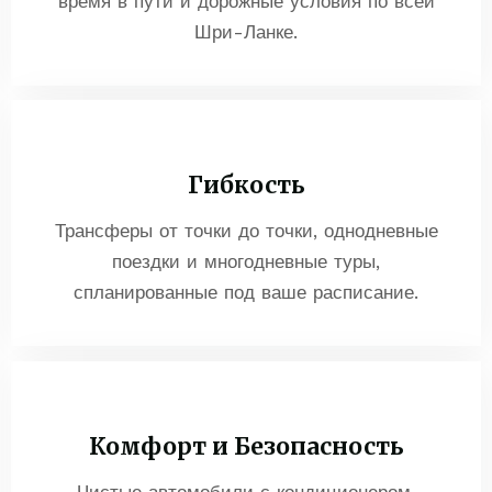
время в пути и дорожные условия по всей
Шри-Ланке.
Гибкость
Трансферы от точки до точки, однодневные
поездки и многодневные туры,
спланированные под ваше расписание.
Комфорт и Безопасность
Чистые автомобили с кондиционером,