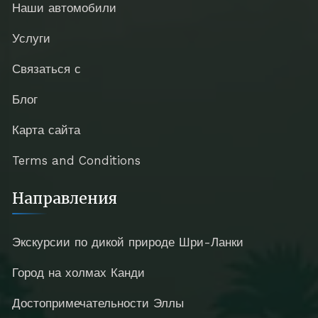
Наши автомобили
Услуги
Связаться с
Блог
Карта сайта
Terms and Conditions
Направления
Экскурсии по дикой природе Шри-Ланки
Город на холмах Канди
Достопримечательности Эллы