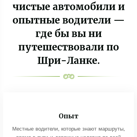
чистые автомобили и
опытные водители —
где бы вы ни
путешествовали по
Шри-Ланке.
Опыт
Местные водители, которые знают маршруты,