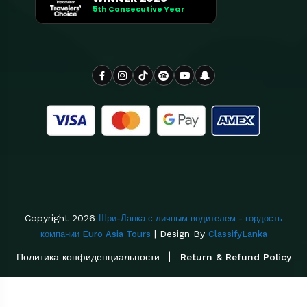
5th Consecutive Year
Copyright 2026
Шри-Ланка с личным водителем - гордость
| Design By
компании Euro Asia Tours
ClassifyLanka
Политика конфиденциальности
Return & Refund Policy