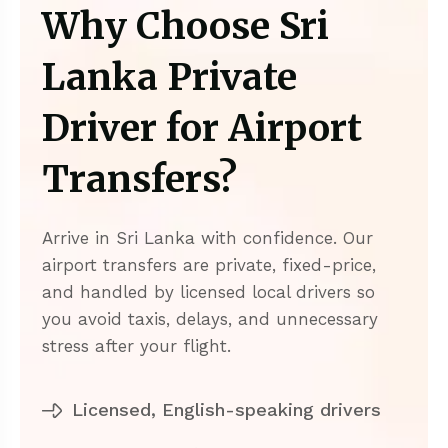
Why Choose Sri
Lanka Private
Driver for Airport
Transfers?
Arrive in Sri Lanka with confidence. Our
airport transfers are private, fixed-price,
and handled by licensed local drivers so
you avoid taxis, delays, and unnecessary
stress after your flight.
Licensed, English-speaking drivers