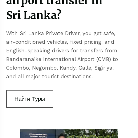
airport transfer in
Sri Lanka?
With Sri Lanka Private Driver, you get safe,
air-conditioned vehicles, fixed pricing, and
English-speaking drivers for transfers from
Bandaranaike International Airport (CMB) to
Colombo, Negombo, Kandy, Galle, Sigiriya,
and all major tourist destinations.
Найти Туры