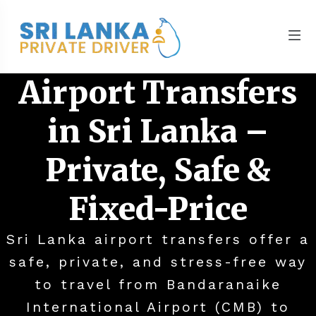
Airport Transfers
in Sri Lanka –
Private, Safe &
Fixed-Price
Sri Lanka airport transfers offer a
safe, private, and stress-free way
to travel from Bandaranaike
International Airport (CMB) to