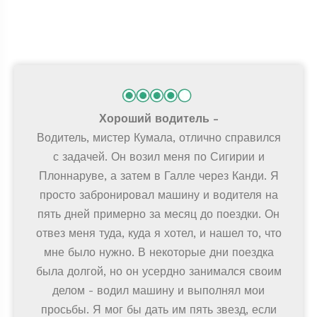
Хороший водитель
Водитель, мистер Кумала, отлично справился
с задачей. Он возил меня по Сигирии и
Плоннаруве, а затем в Галле через Канди. Я
просто забронировал машину и водителя на
пять дней примерно за месяц до поездки. Он
отвез меня туда, куда я хотел, и нашел то, что
мне было нужно. В некоторые дни поездка
была долгой, но он усердно занимался своим
делом - водил машину и выполнял мои
просьбы. Я мог бы дать им пять звезд, если