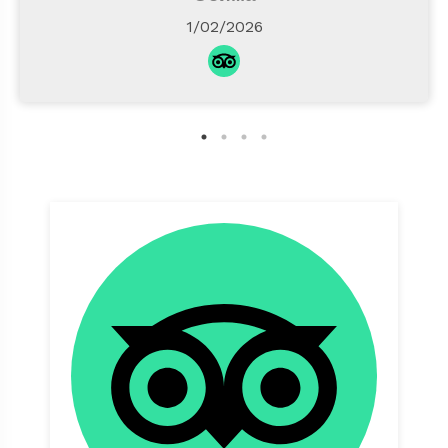
1/02/2026