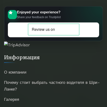
Enjoyed your experience?
Share your feedback on Trustpilot
Информация
О компании
Почему стоит выбрать частного водителя в Шри-
Ланке?
Галерея