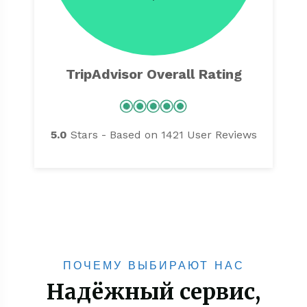
TripAdvisor Overall Rating
5.0
Stars - Based on
1421
User Reviews
ПОЧЕМУ ВЫБИРАЮТ НАС
Надёжный сервис,