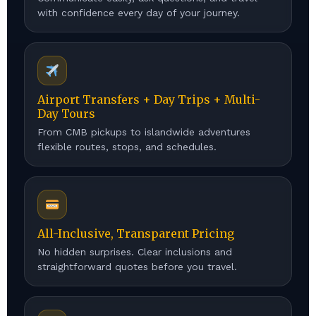
with confidence every day of your journey.
Airport Transfers + Day Trips + Multi-
Day Tours
From CMB pickups to islandwide adventures
flexible routes, stops, and schedules.
All-Inclusive, Transparent Pricing
No hidden surprises. Clear inclusions and
straightforward quotes before you travel.