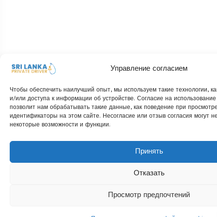
Управление согласием
Чтобы обеспечить наилучший опыт, мы используем такие технологии, ка
и/или доступа к информации об устройстве. Согласие на использование
позволит нам обрабатывать такие данные, как поведение при просмотр
идентификаторы на этом сайте. Несогласие или отзыв согласия могут н
некоторые возможности и функции.
Принять
Отказать
Просмотр предпочтений