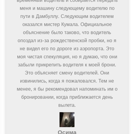
временный водитель и собирается передать
меня и машину следующему водителю по
пути в Дамбуллу. Следующим водителем
оказался мистер Кумала. Официальное
объяснение было таково, что водитель
опоздал из-за рождественской пробки, но я
не видел его по дороге из аэропорта. Это
моя чистая спекуляция, но я думаю, что они
забыли прикрепить водителя к моей брони.
Это объясняет смену водителей. Они
извинились, когда я пожаловался. Тем не
менее, я бы рекомендовал напоминать им о
бронировании, когда приближается день
вылета.
Осима