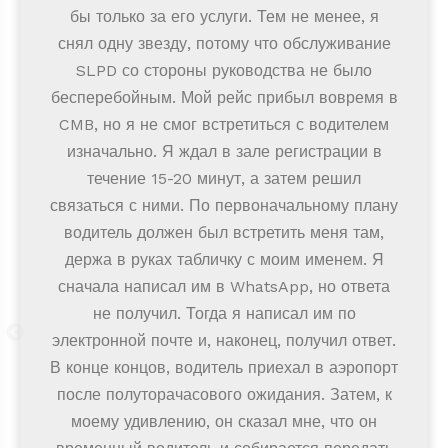
бы только за его услуги. Тем не менее, я
снял одну звезду, потому что обслуживание
SLPD со стороны руководства не было
бесперебойным. Мой рейс прибыл вовремя в
CMB, но я не смог встретиться с водителем
изначально. Я ждал в зале регистрации в
течение 15-20 минут, а затем решил
связаться с ними. По первоначальному плану
водитель должен был встретить меня там,
держа в руках табличку с моим именем. Я
сначала написал им в WhatsApp, но ответа
не получил. Тогда я написал им по
электронной почте и, наконец, получил ответ.
В конце концов, водитель приехал в аэропорт
после полуторачасового ожидания. Затем, к
моему удивлению, он сказал мне, что он