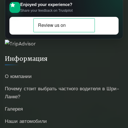
Enjoyed your experience?
Share your feedback on Trustpilot
Информация
О компании
Почему стоит выбрать частного водителя в Шри-
Ланке?
Галерея
Наши автомобили