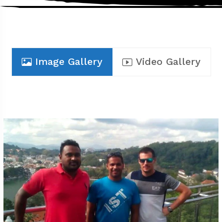
Image Gallery
Video Gallery