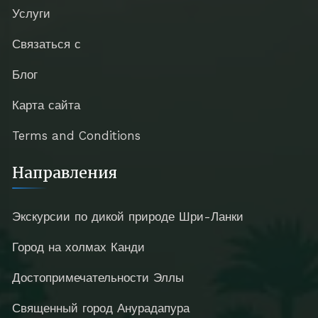
Услуги
Связаться с
Блог
Карта сайта
Terms and Conditions
Направления
Экскурсии по дикой природе Шри-Ланки
Город на холмах Канди
Достопримечательности Эллы
Священный город Анурадапура