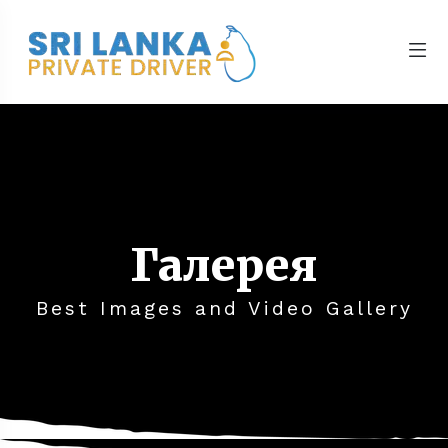
Галерея
Best Images and Video Gallery