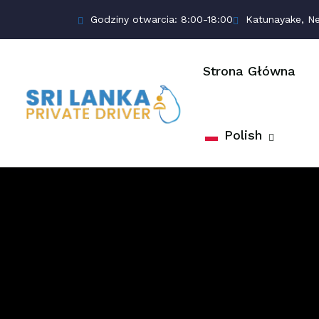
Godziny otwarcia: 8:00-18:00
Katunayake, N
Strona Główna
Polish