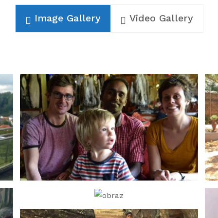
Image Gallery
Video Gallery