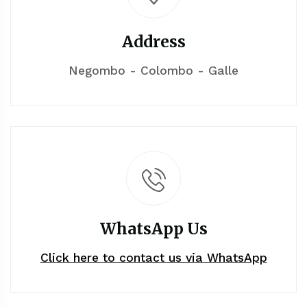
Address
Negombo - Colombo - Galle
WhatsApp Us
Click here to contact us via WhatsApp