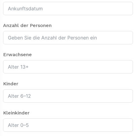
Anzahl der Personen
Erwachsene
Kinder
Kleinkinder