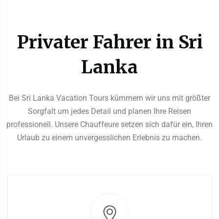
Privater Fahrer in Sri
Lanka
Bei Sri Lanka Vacation Tours kümmern wir uns mit größter
Sorgfalt um jedes Detail und planen Ihre Reisen
professionell. Unsere Chauffeure setzen sich dafür ein, Ihren
Urlaub zu einem unvergesslichen Erlebnis zu machen.