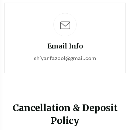
Email Info
shiyanfazool@gmail.com
Cancellation & Deposit
Policy