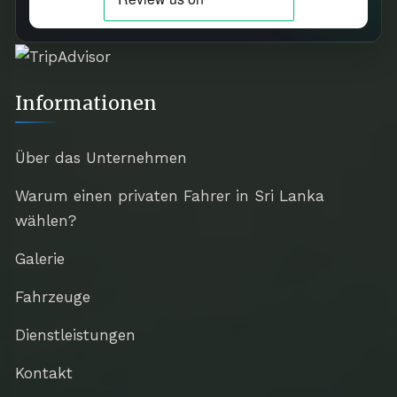
Informationen
Über das Unternehmen
Warum einen privaten Fahrer in Sri Lanka
wählen?
Galerie
Fahrzeuge
Dienstleistungen
Kontakt