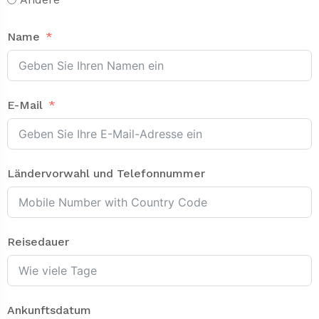
Name
E-Mail
Ländervorwahl und Telefonnummer
Reisedauer
Ankunftsdatum