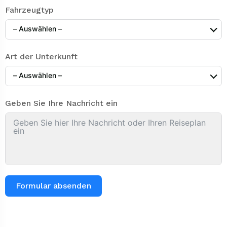
Fahrzeugtyp
– Auswählen –
Art der Unterkunft
– Auswählen –
Geben Sie Ihre Nachricht ein
Formular absenden