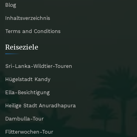
Blog
Inhaltsverzeichnis
Terms and Conditions
Reiseziele
Sri-Lanka-Wildtier-Touren
Hügelstadt Kandy
Ella-Besichtigung
Heilige Stadt Anuradhapura
Dambulla-Tour
Flitterwochen-Tour