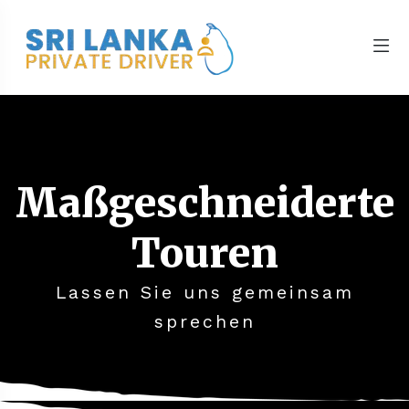
Maßgeschneiderte
Touren
Lassen Sie uns gemeinsam
sprechen