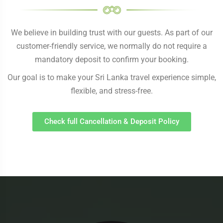
We believe in building trust with our guests. As part of our
customer-friendly service, we normally do not require a
mandatory deposit to confirm your booking.
Our goal is to make your Sri Lanka travel experience simple,
flexible, and stress-free.
Check full Cancellation & Deposit Policy