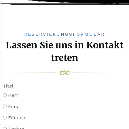
RESERVIERUNGSFORMULAR
Lassen Sie uns in Kontakt
treten
Titel
Herr
Frau
Fräulein
Andere