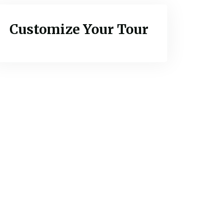
Customize Your Tour