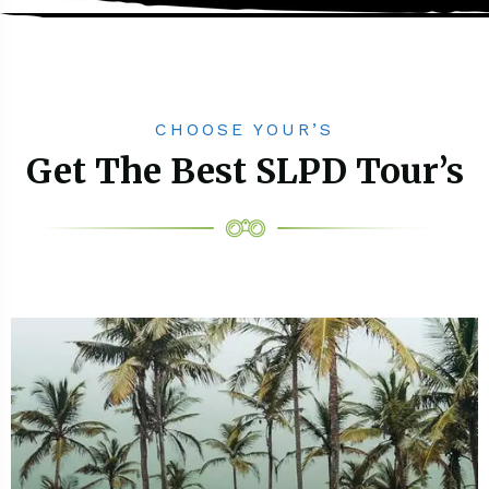
CHOOSE YOUR’S
Get The Best SLPD Tour’s