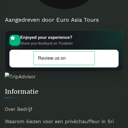
Aangedreven door Euro Asia Tours
Enjoyed your experience?
Share your feedback on Trustpilot
Informatie
Over Bedrijf
Waarom kiezen voor een privéchauffeur in Sri