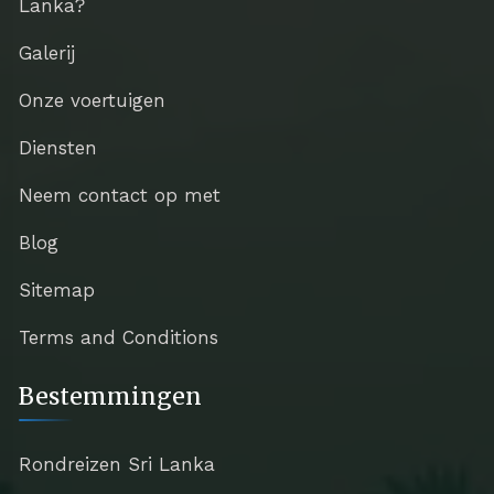
Lanka?
Galerij
Onze voertuigen
Diensten
Neem contact op met
Blog
Sitemap
Terms and Conditions
Bestemmingen
Rondreizen Sri Lanka