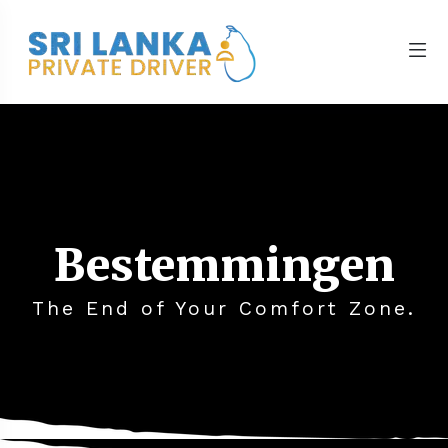
Bestemmingen
The End of Your Comfort Zone.