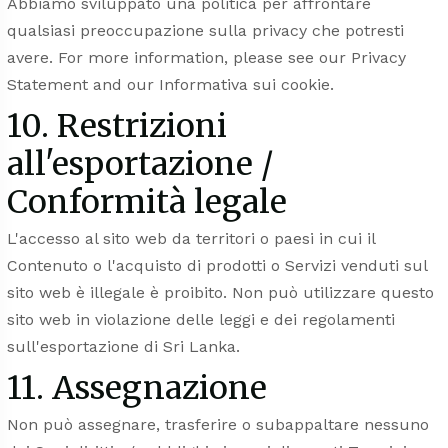
Abbiamo sviluppato una politica per affrontare
qualsiasi preoccupazione sulla privacy che potresti
avere. For more information, please see our
Privacy
Statement
and our
Informativa sui cookie
.
10. Restrizioni
all'esportazione /
Conformità legale
L'accesso al sito web da territori o paesi in cui il
Contenuto o l'acquisto di prodotti o Servizi venduti sul
sito web è illegale è proibito. Non può utilizzare questo
sito web in violazione delle leggi e dei regolamenti
sull'esportazione di Sri Lanka.
11. Assegnazione
Non può assegnare, trasferire o subappaltare nessuno