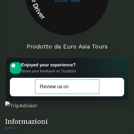
Since: 1998
Prodotto da Euro Asia Tours
Enjoyed your experience?
Share your feedback on Trustpilot
Informazioni