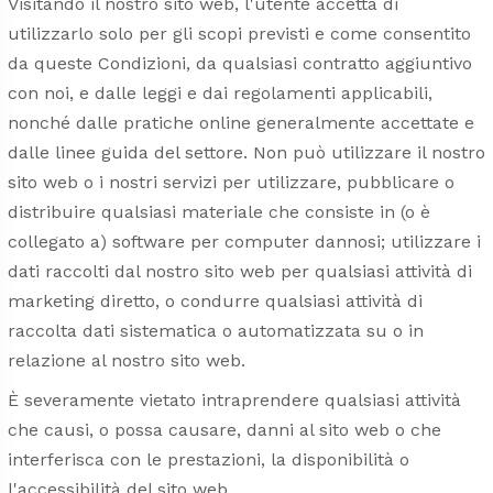
Visitando il nostro sito web, l'utente accetta di
utilizzarlo solo per gli scopi previsti e come consentito
da queste Condizioni, da qualsiasi contratto aggiuntivo
con noi, e dalle leggi e dai regolamenti applicabili,
nonché dalle pratiche online generalmente accettate e
dalle linee guida del settore. Non può utilizzare il nostro
sito web o i nostri servizi per utilizzare, pubblicare o
distribuire qualsiasi materiale che consiste in (o è
collegato a) software per computer dannosi; utilizzare i
dati raccolti dal nostro sito web per qualsiasi attività di
marketing diretto, o condurre qualsiasi attività di
raccolta dati sistematica o automatizzata su o in
relazione al nostro sito web.
È severamente vietato intraprendere qualsiasi attività
che causi, o possa causare, danni al sito web o che
interferisca con le prestazioni, la disponibilità o
l'accessibilità del sito web.