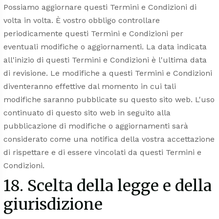
Possiamo aggiornare questi Termini e Condizioni di
volta in volta. È vostro obbligo controllare
periodicamente questi Termini e Condizioni per
eventuali modifiche o aggiornamenti. La data indicata
all'inizio di questi Termini e Condizioni è l'ultima data
di revisione. Le modifiche a questi Termini e Condizioni
diventeranno effettive dal momento in cui tali
modifiche saranno pubblicate su questo sito web. L'uso
continuato di questo sito web in seguito alla
pubblicazione di modifiche o aggiornamenti sarà
considerato come una notifica della vostra accettazione
di rispettare e di essere vincolati da questi Termini e
Condizioni.
18. Scelta della legge e della
giurisdizione