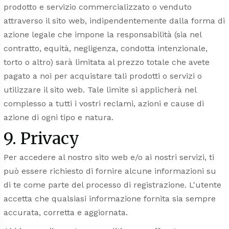
prodotto e servizio commercializzato o venduto
attraverso il sito web, indipendentemente dalla forma di
azione legale che impone la responsabilità (sia nel
contratto, equità, negligenza, condotta intenzionale,
torto o altro) sarà limitata al prezzo totale che avete
pagato a noi per acquistare tali prodotti o servizi o
utilizzare il sito web. Tale limite si applicherà nel
complesso a tutti i vostri reclami, azioni e cause di
azione di ogni tipo e natura.
9. Privacy
Per accedere al nostro sito web e/o ai nostri servizi, ti
può essere richiesto di fornire alcune informazioni su
di te come parte del processo di registrazione. L'utente
accetta che qualsiasi informazione fornita sia sempre
accurata, corretta e aggiornata.