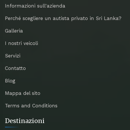
Informazioni sull'azienda
Perché scegliere un autista privato in Sri Lanka?
Galleria
I nostri veicoli
Servizi
Contatto
Blog
Mappa del sito
Terms and Conditions
Destinazioni