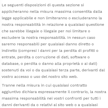
Le seguenti disposizioni di questa sezione si
applicheranno nella misura massima consentita dalla
legge applicabile e non limiteranno o escluderanno la
nostra responsabilità in relazione a qualsiasi questione
che sarebbe illegale o illegale per noi limitare o
escludere la nostra responsabilità. In nessun caso
saremo responsabili per qualsiasi danno diretto o
indiretto (compresi i danni per la perdita di profitti o
entrate, perdita o corruzione di dati, software o
database, o perdita o danno alla proprietà o ai dati)
sostenuti da voi o da qualsiasi terza parte, derivanti dal
vostro accesso o uso del nostro sito web.
Tranne nella misura in cui qualsiasi contratto
aggiuntivo dichiara espressamente il contrario, la nostra
massima responsabilità nei vostri confronti per tutti i
danni derivanti da o relativi al sito web o a qualsiasi