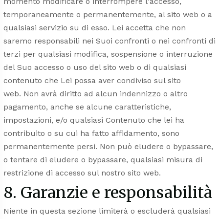
momento modificare o interrompere l'accesso,
temporaneamente o permanentemente, al sito web o a
qualsiasi servizio su di esso. Lei accetta che non
saremo responsabili nei Suoi confronti o nei confronti di
terzi per qualsiasi modifica, sospensione o interruzione
del Suo accesso o uso del sito web o di qualsiasi
contenuto che Lei possa aver condiviso sul sito
web. Non avrà diritto ad alcun indennizzo o altro
pagamento, anche se alcune caratteristiche,
impostazioni, e/o qualsiasi Contenuto che lei ha
contribuito o su cui ha fatto affidamento, sono
permanentemente persi. Non può eludere o bypassare,
o tentare di eludere o bypassare, qualsiasi misura di
restrizione di accesso sul nostro sito web.
8. Garanzie e responsabilità
Niente in questa sezione limiterà o escluderà qualsiasi