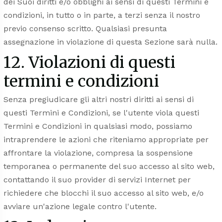
dei Suoi diritti e/o obblighi ai sensi di questi Termini e
condizioni, in tutto o in parte, a terzi senza il nostro
previo consenso scritto. Qualsiasi presunta
assegnazione in violazione di questa Sezione sarà nulla.
12. Violazioni di questi
termini e condizioni
Senza pregiudicare gli altri nostri diritti ai sensi di
questi Termini e Condizioni, se l'utente viola questi
Termini e Condizioni in qualsiasi modo, possiamo
intraprendere le azioni che riteniamo appropriate per
affrontare la violazione, compresa la sospensione
temporanea o permanente del suo accesso al sito web,
contattando il suo provider di servizi Internet per
richiedere che blocchi il suo accesso al sito web, e/o
avviare un'azione legale contro l'utente.