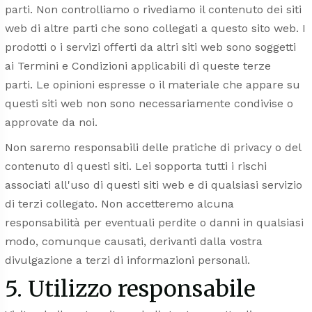
parti. Non controlliamo o rivediamo il contenuto dei siti
web di altre parti che sono collegati a questo sito web. I
prodotti o i servizi offerti da altri siti web sono soggetti
ai Termini e Condizioni applicabili di queste terze
parti. Le opinioni espresse o il materiale che appare su
questi siti web non sono necessariamente condivise o
approvate da noi.
Non saremo responsabili delle pratiche di privacy o del
contenuto di questi siti. Lei sopporta tutti i rischi
associati all'uso di questi siti web e di qualsiasi servizio
di terzi collegato. Non accetteremo alcuna
responsabilità per eventuali perdite o danni in qualsiasi
modo, comunque causati, derivanti dalla vostra
divulgazione a terzi di informazioni personali.
5. Utilizzo responsabile