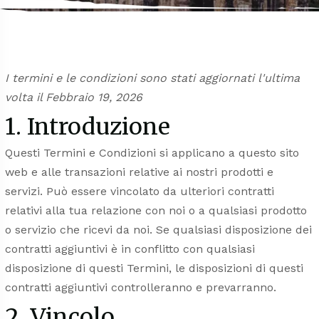
I termini e le condizioni sono stati aggiornati l'ultima
volta il Febbraio 19, 2026
1. Introduzione
Questi Termini e Condizioni si applicano a questo sito
web e alle transazioni relative ai nostri prodotti e
servizi. Può essere vincolato da ulteriori contratti
relativi alla tua relazione con noi o a qualsiasi prodotto
o servizio che ricevi da noi. Se qualsiasi disposizione dei
contratti aggiuntivi è in conflitto con qualsiasi
disposizione di questi Termini, le disposizioni di questi
contratti aggiuntivi controlleranno e prevarranno.
2. Vincolo