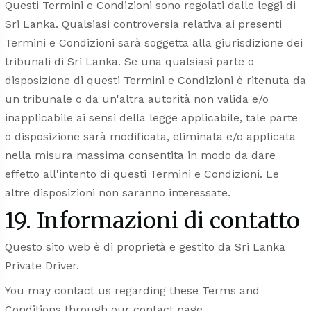
Questi Termini e Condizioni sono regolati dalle leggi di
Sri Lanka. Qualsiasi controversia relativa ai presenti
Termini e Condizioni sarà soggetta alla giurisdizione dei
tribunali di Sri Lanka. Se una qualsiasi parte o
disposizione di questi Termini e Condizioni è ritenuta da
un tribunale o da un'altra autorità non valida e/o
inapplicabile ai sensi della legge applicabile, tale parte
o disposizione sarà modificata, eliminata e/o applicata
nella misura massima consentita in modo da dare
effetto all'intento di questi Termini e Condizioni. Le
altre disposizioni non saranno interessate.
19. Informazioni di contatto
Questo sito web è di proprietà e gestito da Sri Lanka
Private Driver.
You may contact us regarding these Terms and
Conditions through our
contact
page.