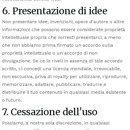
6. Presentazione di idee
Non presentare idee, invenzioni, opere d'autore o altre
informazioni che possono essere considerate proprietà
intellettuale propria che vorresti presentarci, a meno
che non abbiamo prima firmato un accordo sulla
proprietà intellettuale o un accordo di non
divulgazione. Se ce lo riveli in assenza di tale accordo
scritto, ci concedi una licenza mondiale, irrevocabile,
non esclusiva, priva di royalty per utilizzare, riprodurre,
memorizzare, adattare, pubblicare, tradurre e
distribuire il tuo contenuto in qualsiasi media esistente
o futuro.
7. Cessazione dell'uso
Possiamo, a nostra sola discrezione, in qualsiasi