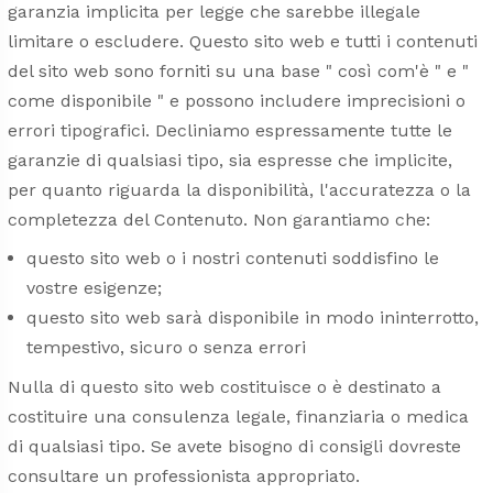
garanzia implicita per legge che sarebbe illegale
limitare o escludere. Questo sito web e tutti i contenuti
del sito web sono forniti su una base " così com'è " e "
come disponibile " e possono includere imprecisioni o
errori tipografici. Decliniamo espressamente tutte le
garanzie di qualsiasi tipo, sia espresse che implicite,
per quanto riguarda la disponibilità, l'accuratezza o la
completezza del Contenuto. Non garantiamo che:
questo sito web o i nostri contenuti soddisfino le
vostre esigenze;
questo sito web sarà disponibile in modo ininterrotto,
tempestivo, sicuro o senza errori
Nulla di questo sito web costituisce o è destinato a
costituire una consulenza legale, finanziaria o medica
di qualsiasi tipo. Se avete bisogno di consigli dovreste
consultare un professionista appropriato.