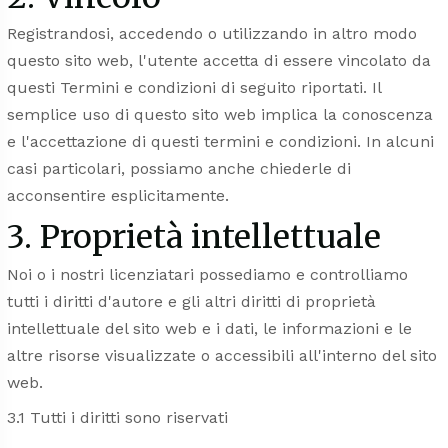
Registrandosi, accedendo o utilizzando in altro modo
questo sito web, l'utente accetta di essere vincolato da
questi Termini e condizioni di seguito riportati. Il
semplice uso di questo sito web implica la conoscenza
e l'accettazione di questi termini e condizioni. In alcuni
casi particolari, possiamo anche chiederle di
acconsentire esplicitamente.
3. Proprietà intellettuale
Noi o i nostri licenziatari possediamo e controlliamo
tutti i diritti d'autore e gli altri diritti di proprietà
intellettuale del sito web e i dati, le informazioni e le
altre risorse visualizzate o accessibili all'interno del sito
web.
3.1 Tutti i diritti sono riservati