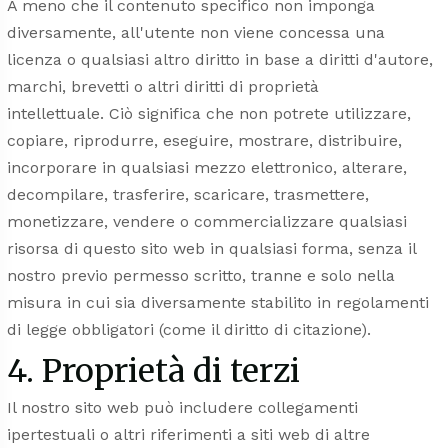
A meno che il contenuto specifico non imponga
diversamente, all'utente non viene concessa una
licenza o qualsiasi altro diritto in base a diritti d'autore,
marchi, brevetti o altri diritti di proprietà
intellettuale. Ciò significa che non potrete utilizzare,
copiare, riprodurre, eseguire, mostrare, distribuire,
incorporare in qualsiasi mezzo elettronico, alterare,
decompilare, trasferire, scaricare, trasmettere,
monetizzare, vendere o commercializzare qualsiasi
risorsa di questo sito web in qualsiasi forma, senza il
nostro previo permesso scritto, tranne e solo nella
misura in cui sia diversamente stabilito in regolamenti
di legge obbligatori (come il diritto di citazione).
4. Proprietà di terzi
Il nostro sito web può includere collegamenti
ipertestuali o altri riferimenti a siti web di altre