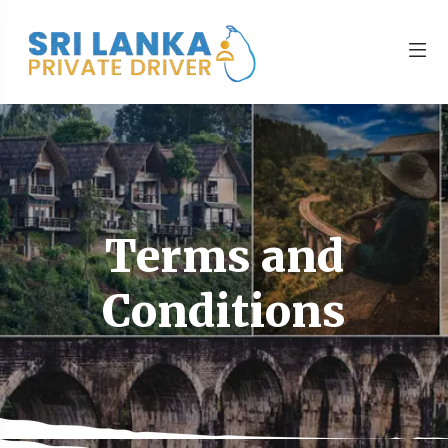
Terms and
Conditions