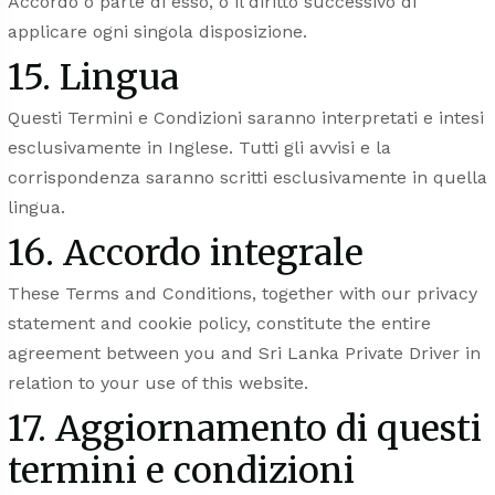
Accordo o parte di esso, o il diritto successivo di
applicare ogni singola disposizione.
15. Lingua
Questi Termini e Condizioni saranno interpretati e intesi
esclusivamente in Inglese. Tutti gli avvisi e la
corrispondenza saranno scritti esclusivamente in quella
lingua.
16. Accordo integrale
These Terms and Conditions, together with our
privacy
statement
and
cookie policy
, constitute the entire
agreement between you and Sri Lanka Private Driver in
relation to your use of this website.
17. Aggiornamento di questi
termini e condizioni