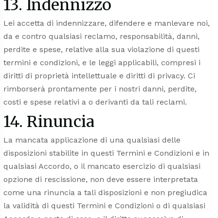
13. Indennizzo
Lei accetta di indennizzare, difendere e manlevare noi,
da e contro qualsiasi reclamo, responsabilità, danni,
perdite e spese, relative alla sua violazione di questi
termini e condizioni, e le leggi applicabili, compresi i
diritti di proprietà intellettuale e diritti di privacy. Ci
rimborserà prontamente per i nostri danni, perdite,
costi e spese relativi a o derivanti da tali reclami.
14. Rinuncia
La mancata applicazione di una qualsiasi delle
disposizioni stabilite in questi Termini e Condizioni e in
qualsiasi Accordo, o il mancato esercizio di qualsiasi
opzione di rescissione, non deve essere interpretata
come una rinuncia a tali disposizioni e non pregiudica
la validità di questi Termini e Condizioni o di qualsiasi